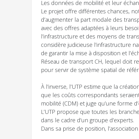
Les données de mobilité et leur échan
Le projet offre différentes chances, no
d’augmenter la part modale des transp
avec des offres adaptées à leurs beso
l’infrastructure et des moyens de trans
considère judicieuse l’infrastructure 
de garantir la mise à disposition et l’
Réseau de transport CH, lequel doit 
pour servir de système spatial de réfé
À l’inverse, l’UTP estime que la créatio
que les coûts correspondants seraient 
mobilité (CDM) et juge qu’une forme d’or
L’UTP propose que toutes les branches
dans le cadre d’un groupe d’experts.
Dans sa prise de position, l’associati