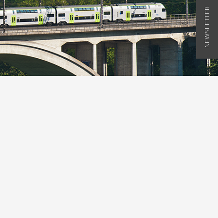
NEWSLETTER