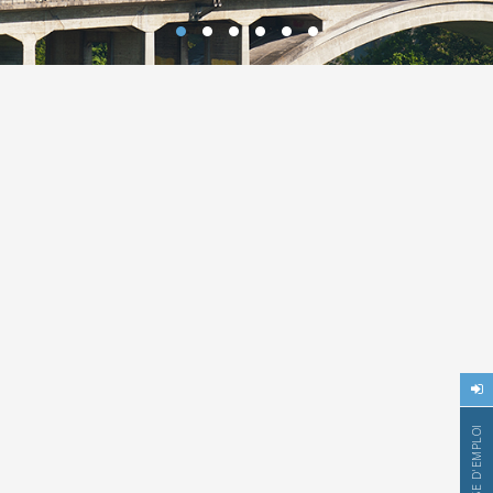
BOURSE D'EMPLOI