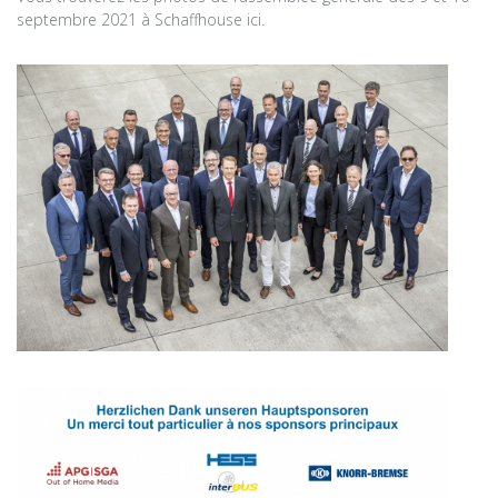
septembre 2021 à Schaffhouse ici.