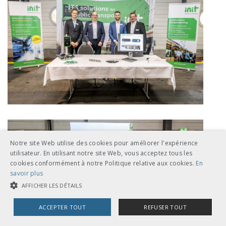
Notre site Web utilise des cookies pour améliorer l'expérience
utilisateur. En utilisant notre site Web, vous acceptez tous les
cookies conformément à notre Politique relative aux cookies.
En
savoir plus
AFFICHER LES DÉTAILS
ACCEPTER TOUT
REFUSER TOUT