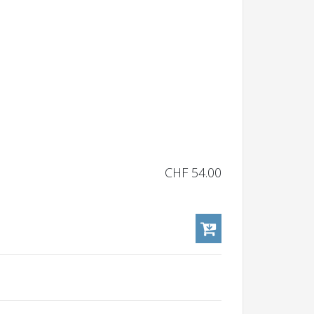
CHF 54.00