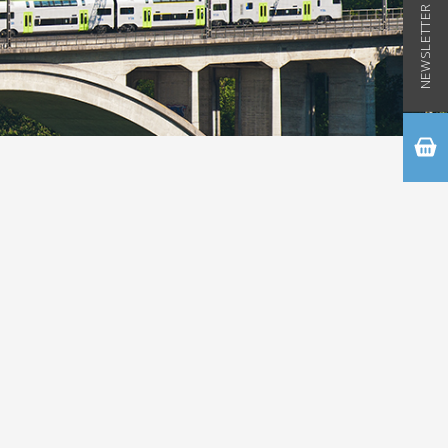
NEWSLETTER