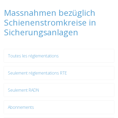
Massnahmen bezüglich
Schienenstromkreise in
Sicherungsanlagen
Toutes les réglementations
Seulement réglementations RTE
Seulement RADN
Abonnements