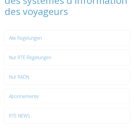
des systèmes d'information
des voyageurs
Alle Regelungen
Nur RTE-Regelungen
Nur RADN
Abonnemente
RTE NEWS