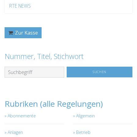
RTE NEWS
Zur Kasse
Nummer, Titel, Stichwort
Rubriken (alle Regelungen)
Abonnemente
Allgemein
Anlagen
Betrieb