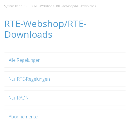
System Bahn / RTE
>
RTE-Webshop
> RTE-Webshop/RTE-Downloads
RTE-Webshop/RTE-
Downloads
Alle Regelungen
Nur RTE-Regelungen
Nur RADN
Abonnemente