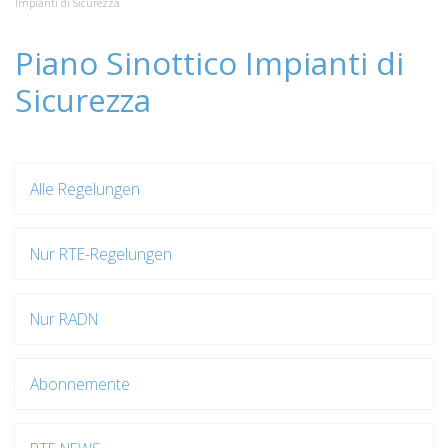
Impianti di Sicurezza
Piano Sinottico Impianti di
Sicurezza
Alle Regelungen
Nur RTE-Regelungen
Nur RADN
Abonnemente