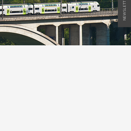
NEWSLETTER