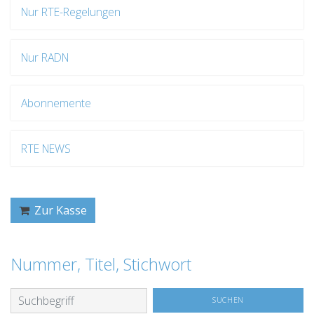
Nur RTE-Regelungen
Nur RADN
Abonnemente
RTE NEWS
Zur Kasse
Nummer, Titel, Stichwort