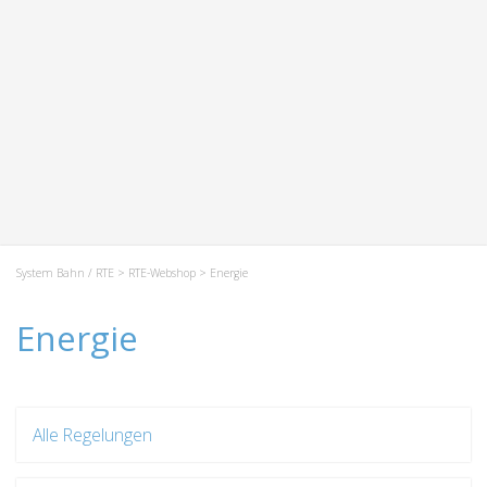
System Bahn / RTE
>
RTE-Webshop
> Energie
Energie
Alle Regelungen