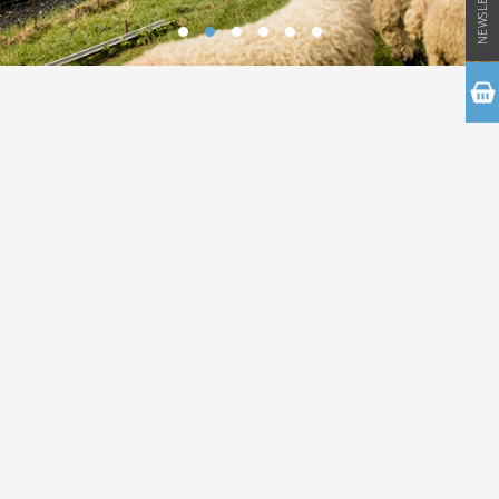
NEWSLETTER