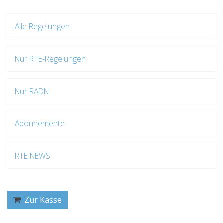
Alle Regelungen
Nur RTE-Regelungen
Nur RADN
Abonnemente
RTE NEWS
Zur Kasse