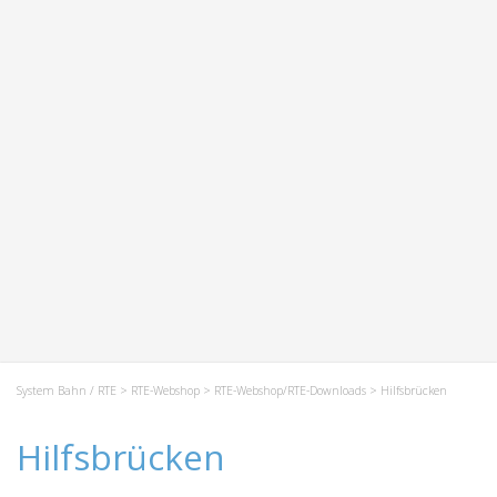
System Bahn / RTE
>
RTE-Webshop
>
RTE-Webshop/RTE-Downloads
> Hilfsbrücken
Hilfsbrücken