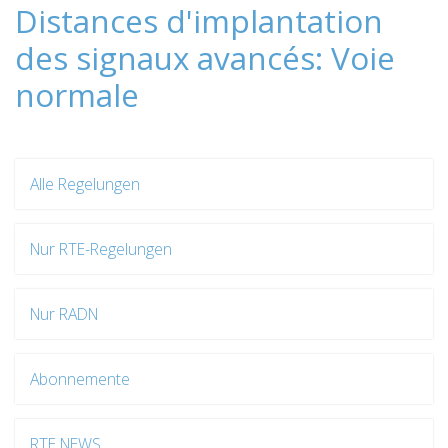
Distances d'implantation
des signaux avancés: Voie
normale
Alle Regelungen
Nur RTE-Regelungen
Nur RADN
Abonnemente
RTE NEWS