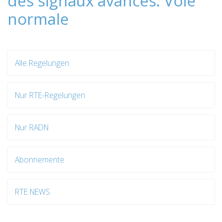
des signaux avancés: Voie
normale
Alle Regelungen
Nur RTE-Regelungen
Nur RADN
Abonnemente
RTE NEWS