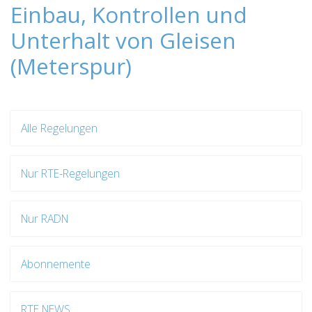
Einbau, Kontrollen und
Unterhalt von Gleisen
(Meterspur)
Alle Regelungen
Nur RTE-Regelungen
Nur RADN
Abonnemente
RTE NEWS