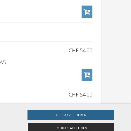
CHF 54.00
 A5
CHF 54.00
 A5
ALLE AKZEPTIEREN
COOKIES ABLEHNEN