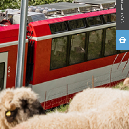
NEWSLETTER