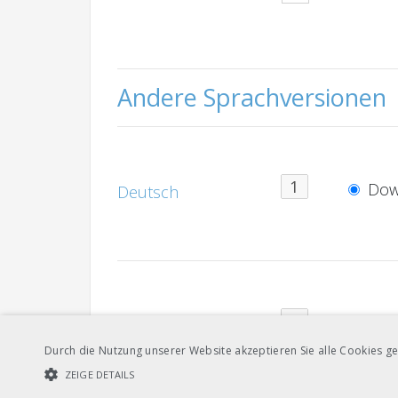
Andere Sprachversionen
Dow
Deutsch
Dow
Französisch
Durch die Nutzung unserer Website akzeptieren Sie alle Cookies ge
ZEIGE DETAILS