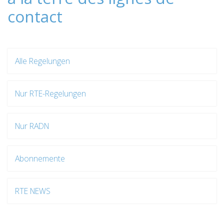
contact
Alle Regelungen
Nur RTE-Regelungen
Nur RADN
Abonnemente
RTE NEWS