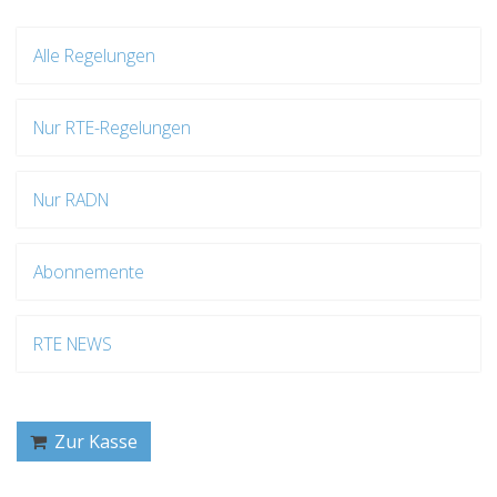
Alle Regelungen
Nur RTE-Regelungen
Nur RADN
Abonnemente
RTE NEWS
Zur Kasse