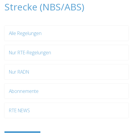
Strecke (NBS/ABS)
Alle Regelungen
Nur RTE-Regelungen
Nur RADN
Abonnemente
RTE NEWS