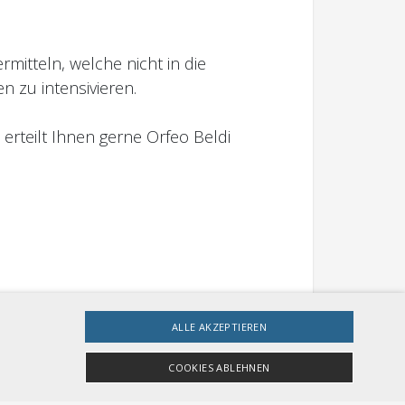
mitteln, welche nicht in die
 zu intensivieren.
rteilt Ihnen gerne Orfeo Beldi
ALLE AKZEPTIEREN
COOKIES ABLEHNEN