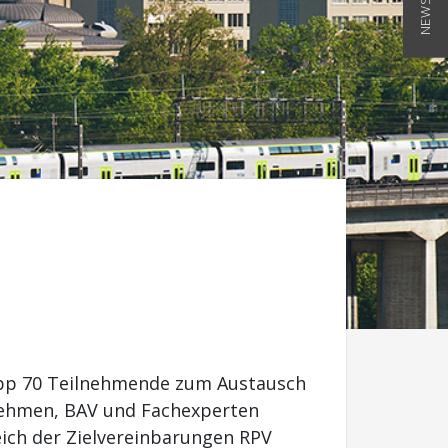
app 70 Teilnehmende zum Austausch
nehmen, BAV und Fachexperten
ich der Zielvereinbarungen RPV