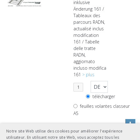
inklusive
Änderung 161 /
Tableaux des
parcours RADN,
actualisé inclus
modification
161 / Tabelle
delle tratte
RADN,
aggiornato
incluso modifica
161
> plus
télécharger
feuilles volantes classeur
A5
Notre site Web utilise des cookies pour améliorer l'expérience
utilisateur. En utilisant notre site Web, vous acceptez tous les