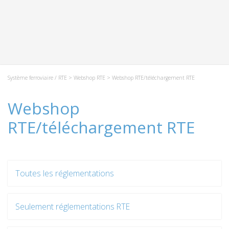
Système ferroviaire / RTE
>
Webshop RTE
> Webshop RTE/téléchargement RTE
Webshop
RTE/téléchargement RTE
Toutes les réglementations
Seulement réglementations RTE