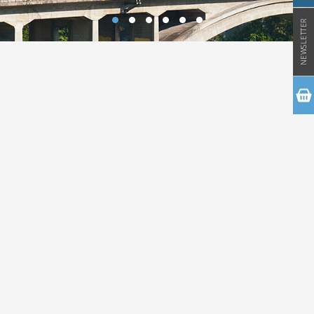
NEWSLETTER