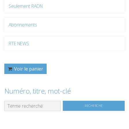
Seulement RADN
Abonnements
RTE NEWS
Voir le panier
Numéro, titre, mot-clé