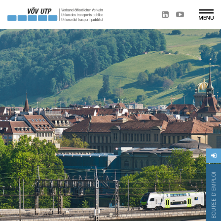
BOURSE D'EMPLOI