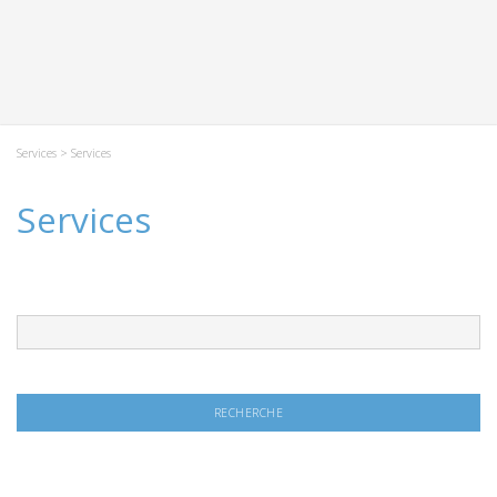
Services
> Services
Services