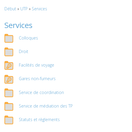
Début
»
UTP
»
Services
Services
Colloques
Droit
Facilités de voyage
Gares non-fumeurs
Service de coordination
Service de médiation des TP
Statuts et règlements