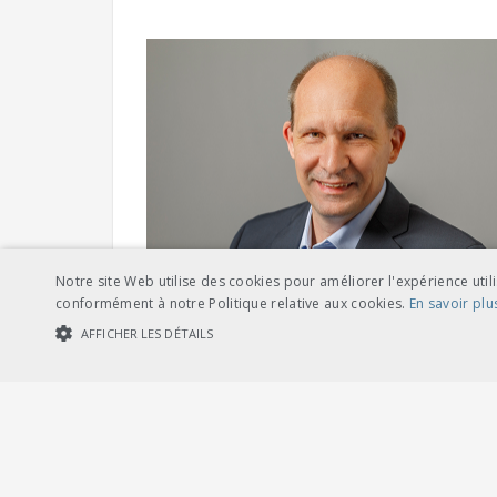
Notre site Web utilise des cookies pour améliorer l'expérience utili
conformément à notre Politique relative aux cookies.
En savoir plu
AFFICHER LES DÉTAILS
COOKIES STRICTEMENT NÉCESSAIRES
COOKIES DE PERFORMA
Cookies str