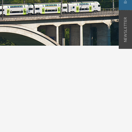
NEWSLETTER