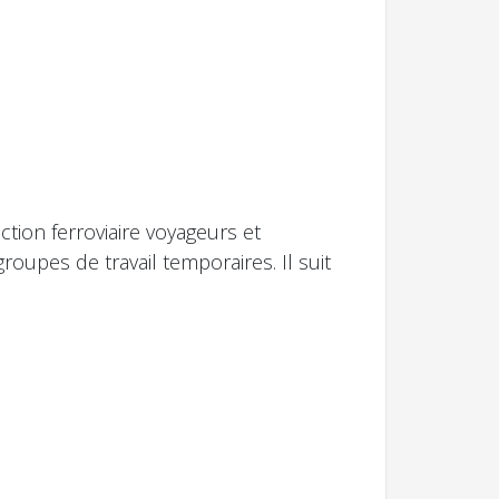
ion ferroviaire voyageurs et
roupes de travail temporaires. Il suit