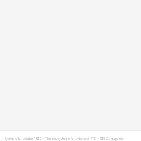
Système ferroviaire / RTE
>
Thèmes système ferroviaire et RTE
>
RTE Ouvrage de