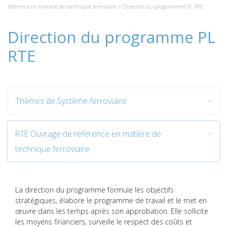
référence en matière de technique ferroviaire
> Direction du programmet PL RTE
Direction du programme PL
RTE
Thèmes de Système ferroviaire
RTE Ouvrage de référence en matière de
technique ferroviaire
La direction du programme formule les objectifs
stratégiques, élabore le programme de travail et le met en
œuvre dans les temps après son approbation. Elle sollicite
les moyens financiers, surveille le respect des coûts et