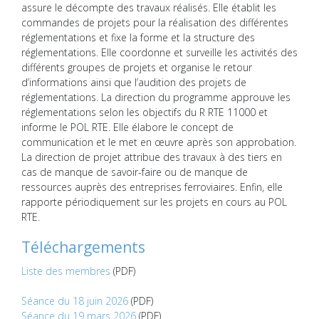
assure le décompte des travaux réalisés. Elle établit les
commandes de projets pour la réalisation des différentes
réglementations et fixe la forme et la structure des
réglementations. Elle coordonne et surveille les activités des
différents groupes de projets et organise le retour
d’informations ainsi que l’audition des projets de
réglementations. La direction du programme approuve les
réglementations selon les objectifs du R RTE 11000 et
informe le POL RTE. Elle élabore le concept de
communication et le met en œuvre après son approbation.
La direction de projet attribue des travaux à des tiers en
cas de manque de savoir-faire ou de manque de
ressources auprès des entreprises ferroviaires. Enfin, elle
rapporte périodiquement sur les projets en cours au POL
RTE.
Téléchargements
Liste des membres
(PDF)
Séance du 18 juin 2026
(PDF)
Séance du 19 mars 2026
(PDF)