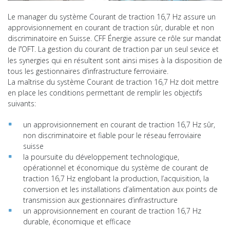
Le manager du système Courant de traction 16,7 Hz assure un
approvisionnement en courant de traction sûr, durable et non
discriminatoire en Suisse. CFF Énergie assure ce rôle sur mandat
de l
OFT. La gestion du courant de traction par un seul sevice et
’
les synergies qui en résultent sont ainsi mises à la disposition de
tous les gestionnaires d’infrastructure ferroviaire.
La maîtrise du système Courant de traction 16,7 Hz doit mettre
en place les conditions permettant de remplir les objectifs
suivants:
un approvisionnement en courant de traction 16,7 Hz sûr,
non discriminatoire et fiable pour le réseau ferroviaire
suisse
la poursuite du développement technologique,
opérationnel et économique du système de courant de
traction 16,7 Hz englobant la production, l’acquisition, la
conversion et les installations d’alimentation aux points de
transmission aux gestionnaires d’infrastructure
un approvisionnement en courant de traction 16,7 Hz
durable, économique et efficace