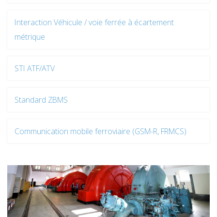
Interaction Véhicule / voie ferrée à écartement
métrique
STI ATF/ATV
Standard ZBMS
Communication mobile ferroviaire (GSM-R, FRMCS)