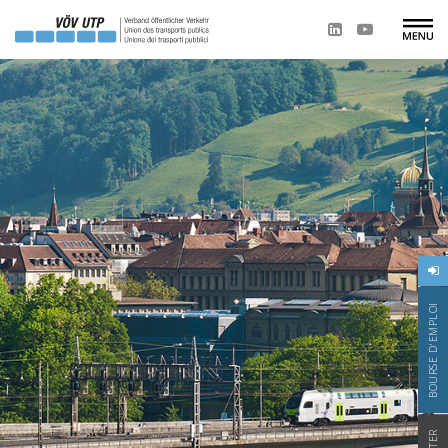
BOURSE D'EMPLOI