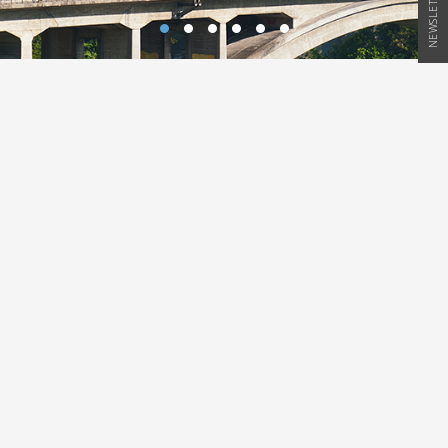
NEWSLETTER