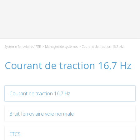
Système ferroviaire / RTE
>
Managers de systèmes
> Courant de traction 16,7 Hz
Courant de traction 16,7 Hz
Courant de traction 16,7 Hz
Bruit ferroviaire voie normale
ETCS