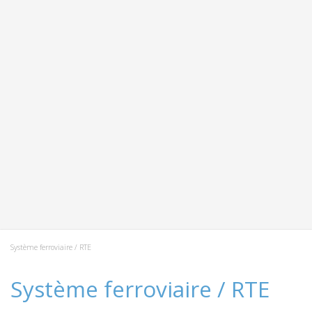
Système ferroviaire / RTE
Système ferroviaire / RTE