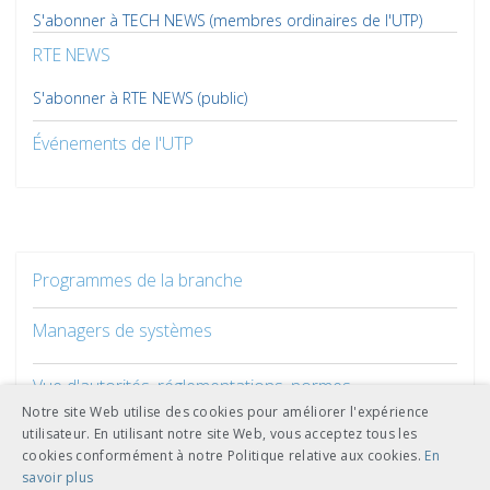
S'abonner à TECH NEWS (membres ordinaires de l'UTP)
RTE NEWS
S'abonner à RTE NEWS (public)
Événements de l'UTP
Programmes de la branche
Managers de systèmes
Vue d'autorités, réglementations, normes
Notre site Web utilise des cookies pour améliorer l'expérience
utilisateur. En utilisant notre site Web, vous acceptez tous les
cookies conformément à notre Politique relative aux cookies.
En
savoir plus