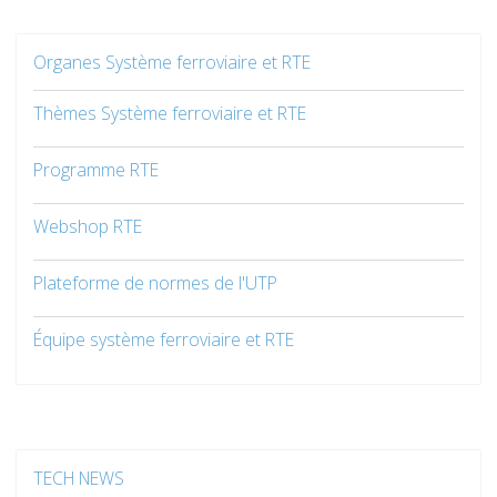
Organes Système ferroviaire et RTE
Thèmes Système ferroviaire et RTE
Programme RTE
Webshop RTE
Plateforme de normes de l'UTP
Équipe système ferroviaire et RTE
TECH NEWS