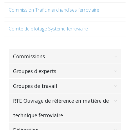
Commission Trafic marchandises ferroviaire
Comité de pilotage Système ferroviaire
Commissions
Groupes d'experts
Groupes de travail
RTE Ouvrage de référence en matière de
technique ferroviaire
Délégation