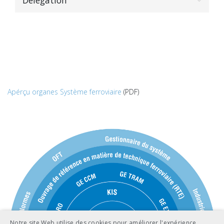
Apérçu organes Système ferroviaire
(PDF)
Notre site Web utilise des cookies pour améliorer l'expérience