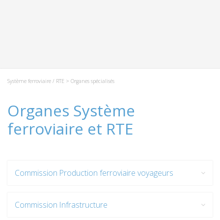
Système ferroviaire / RTE
> Organes spécialisés
Organes Système
ferroviaire et RTE
Commission Production ferroviaire voyageurs
Commission Infrastructure