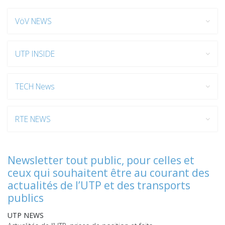
VöV NEWS
UTP INSIDE
TECH News
RTE NEWS
Newsletter tout public, pour celles et
ceux qui souhaitent être au courant des
actualités de l’UTP et des transports
publics
UTP NEWS