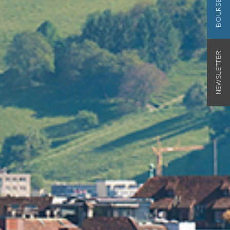
NEWSLETTER