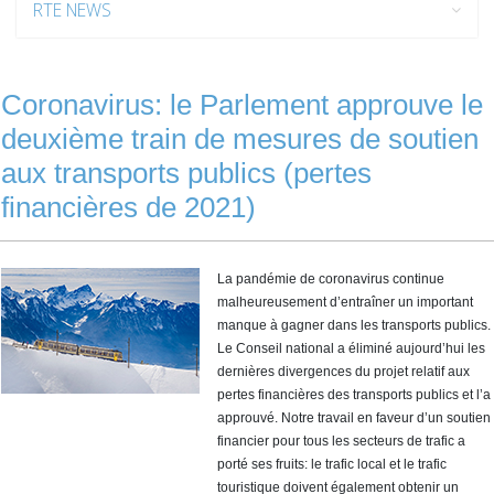
RTE NEWS
Coronavirus: le Parlement approuve le
deuxième train de mesures de soutien
aux transports publics (pertes
financières de 2021)
La pandémie de coronavirus continue
malheureusement d’entraîner un important
manque à gagner dans les transports publics.
Le Conseil national a éliminé aujourd’hui les
dernières divergences du projet relatif aux
pertes financières des transports publics et l’a
approuvé. Notre travail en faveur d’un soutien
financier pour tous les secteurs de trafic a
porté ses fruits: le trafic local et le trafic
touristique doivent également obtenir un