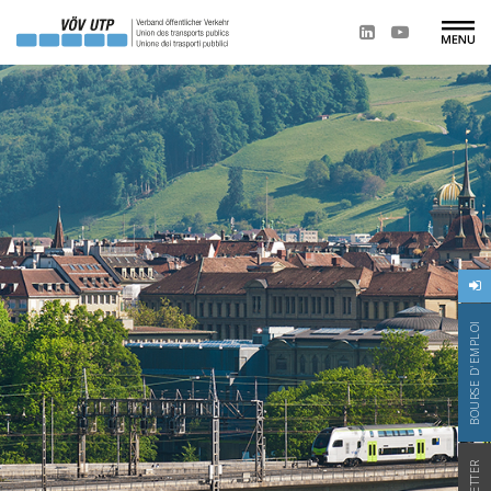
BOURSE D'EMPLOI