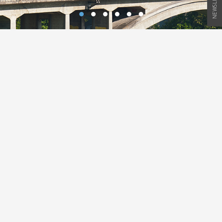
NEWSLETTER