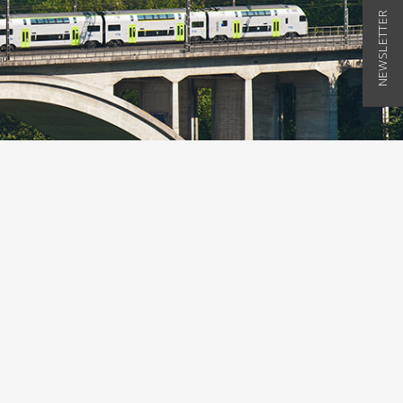
NEWSLETTER