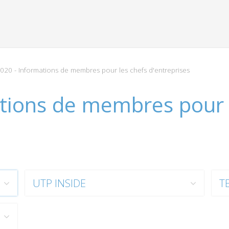
020 - Informations de membres pour les chefs d'entreprises
tions de membres pour 
UTP INSIDE
T