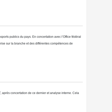
ports publics du pays. En concertation avec l’Office fédéral
a crise sur la branche et des différentes compétences de
après concertation de ce dernier et analyse interne. Cela