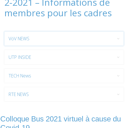
2-2021 – Informations de
membres pour les cadres
VöV NEWS
UTP INSIDE
TECH News
RTE NEWS
Colloque Bus 2021 virtuel à cause du
Covid-19