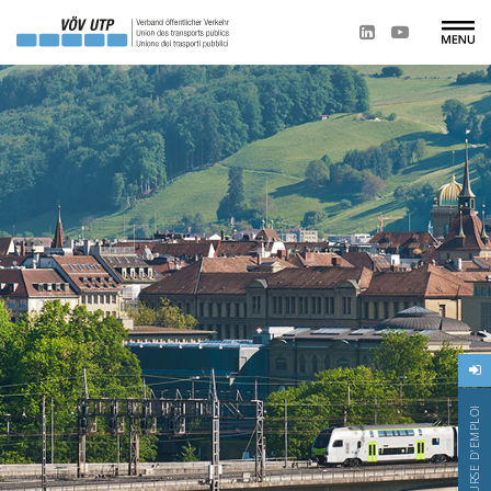
BOURSE D'EMPLOI