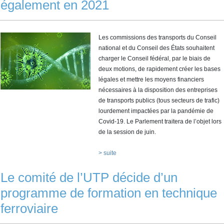
également en 2021
Les commissions des transports du Conseil
national et du Conseil des États souhaitent
charger le Conseil fédéral, par le biais de
deux motions, de rapidement créer les bases
légales et mettre les moyens financiers
nécessaires à la disposition des entreprises
de transports publics (tous secteurs de trafic)
lourdement impactées par la pandémie de
Covid-19. Le Parlement traitera de l’objet lors
de la session de juin.
> suite
Le comité de l’UTP décide d’un
programme de formation en technique
ferroviaire