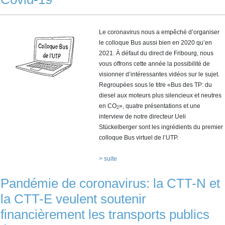
Le coronavirus nous a empêché d’organiser
le colloque Bus aussi bien en 2020 qu’en
2021. À défaut du direct de Fribourg, nous
vous offrons cette année la possibilité de
visionner d’intéressantes vidéos sur le sujet.
Regroupées sous le titre «Bus des TP: du
diesel aux moteurs plus silencieux et neutres
en CO
», quatre présentations et une
2
interview de notre directeur Ueli
Stückelberger sont les ingrédients du premier
colloque Bus virtuel de l’UTP.
> suite
Pandémie de coronavirus: la CTT-N et
la CTT-E veulent soutenir
financièrement les transports publics