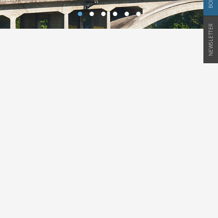
NEWSLETTER