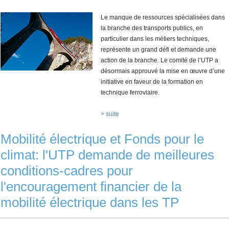
Le manque de ressources spécialisées dans
la branche des transports publics, en
particulier dans les métiers techniques,
représente un grand défi et demande une
action de la branche. Le comité de l’UTP a
désormais approuvé la mise en œuvre d’une
initiative en faveur de la formation en
technique ferroviaire.
> suite
Mobilité électrique et Fonds pour le
climat: l'UTP demande de meilleures
conditions-cadres pour
l'encouragement financier de la
mobilité électrique dans les TP