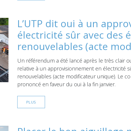
L’UTP dit oui à un appr
électricité sûr avec des 
renouvelables (acte mod
Un référendum a été lancé après le très clair ou
relative à un approvisionnement en électricité 
renouvelables (acte modificateur unique). Le c
prononcé en faveur du oui à la fin janvier.
PLUS