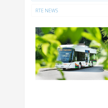
RTE NEWS