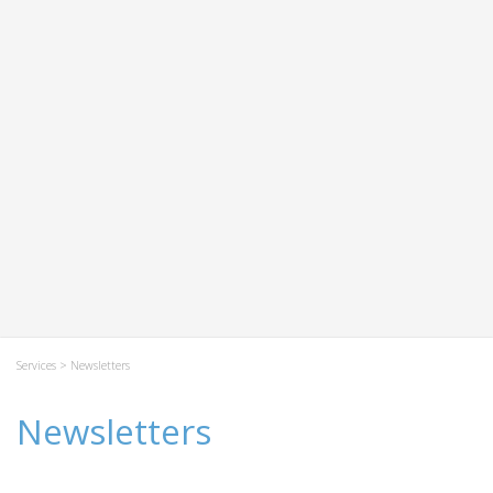
Services
> Newsletters
Newsletters