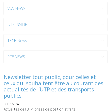
VöV NEWS
UTP INSIDE
TECH News
RTE NEWS
Newsletter tout public, pour celles et
ceux qui souhaitent être au courant des
actualités de l’UTP et des transports
publics
UTP NEWS
Actualités de l’UTP, prises de position et faits