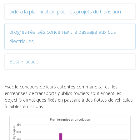
aide à la planification pour les projets de transition
progrès réalisés concernant le passage aux bus
électriques
Best Practice
Avec le concours de leurs autorités commanditaires, les
entreprises de transports publics routiers soutiennent les
objectifs climatiques fixés en passant à des flottes de véhicules
à faibles émissions.