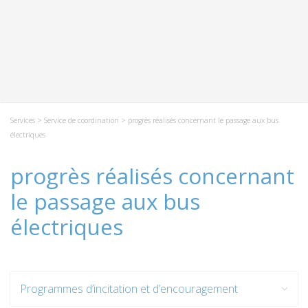
Services
>
Service de coordination
> progrès réalisés concernant le passage aux bus
électriques
progrès réalisés concernant
le passage aux bus
électriques
Programmes d’incitation et d’encouragement