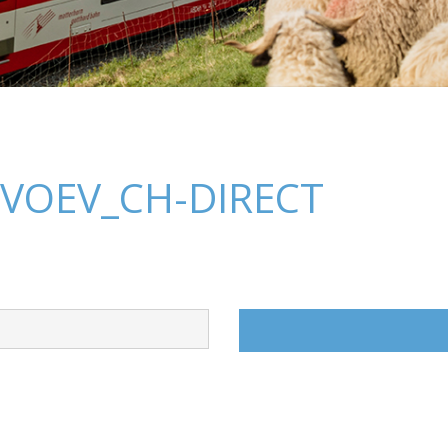
_VOEV_CH-DIRECT