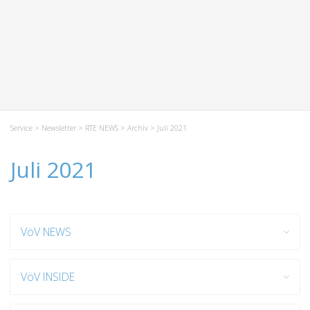
Service
>
Newsletter
>
RTE NEWS
>
Archiv
> Juli 2021
Juli 2021
VöV NEWS
VöV INSIDE