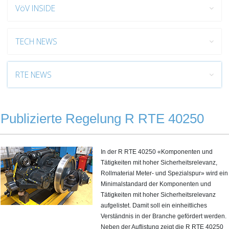
VöV INSIDE
TECH NEWS
RTE NEWS
Publizierte Regelung R RTE 40250
In der R RTE 40250 «Komponenten und
Tätigkeiten mit hoher Sicherheitsrelevanz,
Rollmaterial Meter- und Spezialspur» wird ein
Minimalstandard der Komponenten und
Tätigkeiten mit hoher Sicherheitsrelevanz
aufgelistet. Damit soll ein einheitliches
Verständnis in der Branche gefördert werden.
Neben der Auflistung zeigt die R RTE 40250