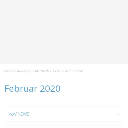
Service
>
Newsletter
>
RTE NEWS
>
Archiv
> Februar 2020
Februar 2020
VöV NEWS