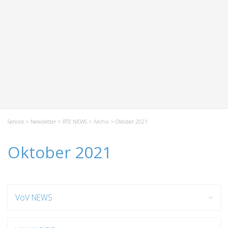
Service
>
Newsletter
>
RTE NEWS
>
Archiv
> Oktober 2021
Oktober 2021
VöV NEWS