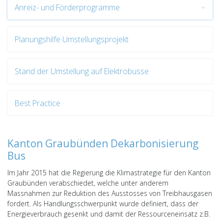
Anreiz- und Förderprogramme
Planungshilfe Umstellungsprojekt
Stand der Umstellung auf Elektrobusse
Best Practice
Kanton Graubünden Dekarbonisierung
Bus
Im Jahr 2015 hat die Regierung die Klimastrategie für den Kanton
Graubünden verabschiedet, welche unter anderem
Massnahmen zur Reduktion des Ausstosses von Treibhausgasen
fordert. Als Handlungsschwerpunkt wurde definiert, dass der
Energieverbrauch gesenkt und damit der Ressourceneinsatz z.B.