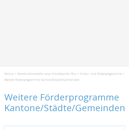
Service
>
Koordinationsstelle neue Antriebsarten Bus
>
Anreiz- und Förderprogramme
>
Weitere Förderprogramme Kantone/Städte/Gemeinden
Weitere Förderprogramme
Kantone/Städte/Gemeinden