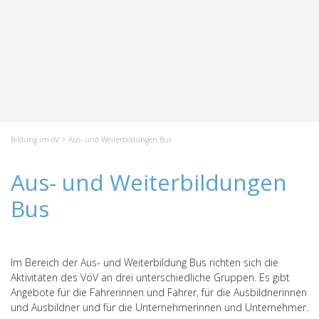
Bildung im öV
> Aus- und Weiterbildungen Bus
Aus- und Weiterbildungen
Bus
Im Bereich der Aus- und Weiterbildung Bus richten sich die
Aktivitäten des VöV an drei unterschiedliche Gruppen. Es gibt
Angebote für die Fahrerinnen und Fahrer, für die Ausbildnerinnen
und Ausbildner und für die Unternehmerinnen und Unternehmer.