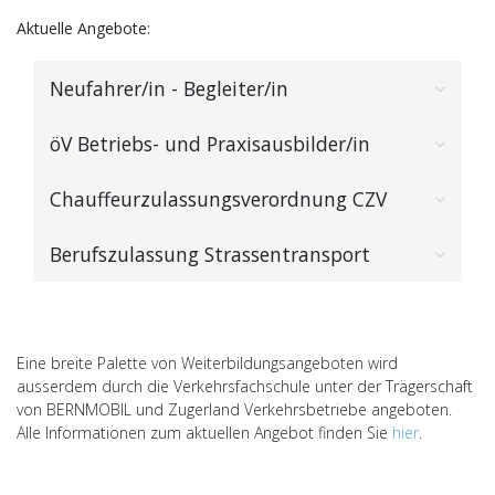
Aktuelle Angebote:
Neufahrer/in - Begleiter/in
öV Betriebs- und Praxisausbilder/in
Chauffeurzulassungsverordnung CZV
Berufszulassung Strassentransport
Eine breite Palette von Weiterbildungsangeboten wird
ausserdem durch die Verkehrsfachschule unter der Trägerschaft
von BERNMOBIL und Zugerland Verkehrsbetriebe angeboten.
Alle Informationen zum aktuellen Angebot finden Sie
hier
.