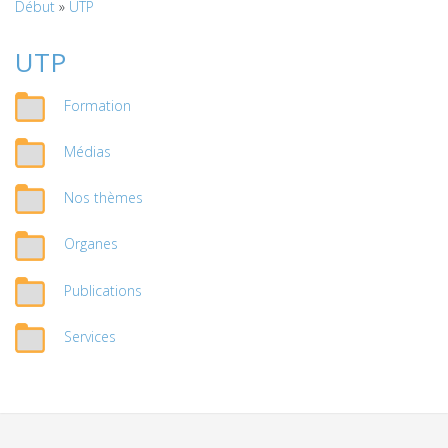
Début
»
UTP
UTP
Formation
Médias
Nos thèmes
Organes
Publications
Services