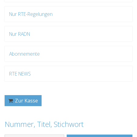
Nur RTE-Regelungen
Nur RADN
Abonnemente
RTE NEWS
Zur Kasse
Nummer, Titel, Stichwort