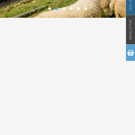
NEWSLETTER