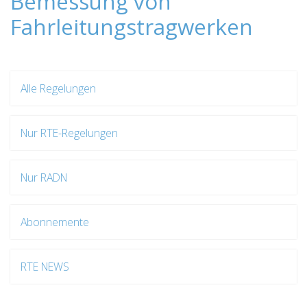
Bemessung von
Fahrleitungstragwerken
Alle Regelungen
Nur RTE-Regelungen
Nur RADN
Abonnemente
RTE NEWS