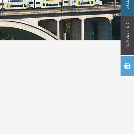
NEWSLETTER