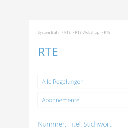
System Bahn / RTE
>
RTE-Webshop
> RTE
RTE
Alle Regelungen
Abonnemente
Nummer, Titel, Stichwort