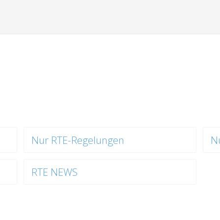
Nur RTE-Regelungen
N
RTE NEWS