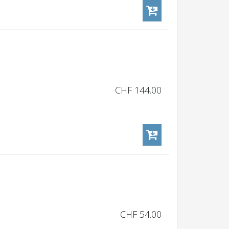
CHF
144.00
CHF
54.00