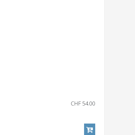
CHF
54.00