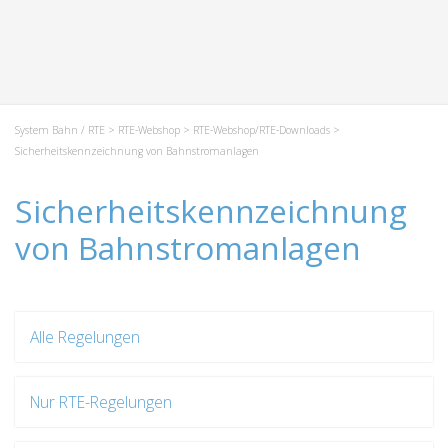
System Bahn / RTE
>
RTE-Webshop
>
RTE-Webshop/RTE-Downloads
>
Sicherheitskennzeichnung von Bahnstromanlagen
Sicherheitskennzeichnung
von Bahnstromanlagen
Alle Regelungen
Nur RTE-Regelungen