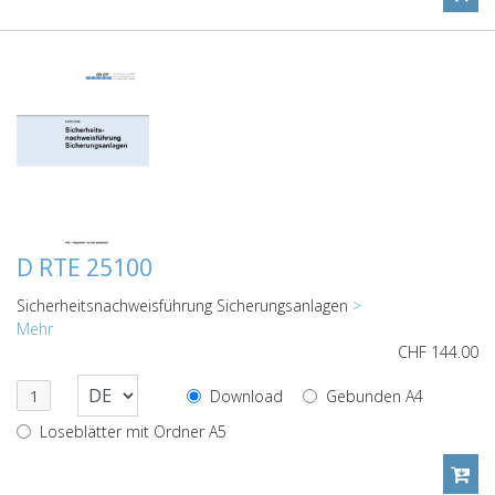
D RTE 25100
Sicherheitsnachweisführung Sicherungsanlagen
>
Mehr
CHF
144.00
Download
Gebunden A4
Loseblätter mit Ordner A5