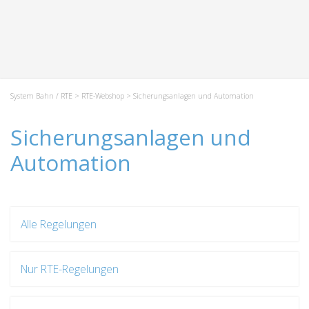
System Bahn / RTE
>
RTE-Webshop
> Sicherungsanlagen und Automation
Sicherungsanlagen und
Automation
Alle Regelungen
Nur RTE-Regelungen