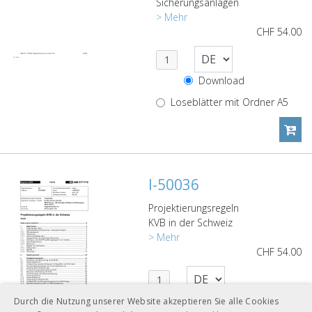
Sicherungsanlagen
> Mehr
CHF
54.00
Download
Loseblätter mit Ordner A5
I-50036
Projektierungsregeln
KVB in der Schweiz
> Mehr
CHF
54.00
Download
Durch die Nutzung unserer Website akzeptieren Sie alle Cookies