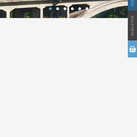
NEWSLETTER