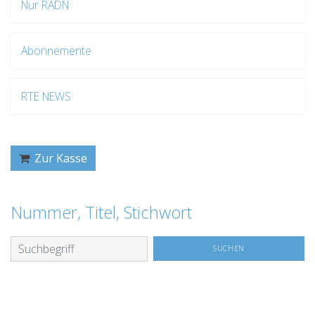
Nur RADN
Abonnemente
RTE NEWS
Zur Kasse
Nummer, Titel, Stichwort