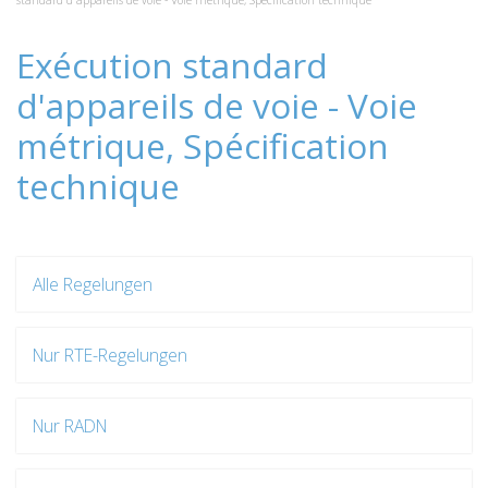
standard d'appareils de voie - Voie métrique, Spécification technique
Exécution standard
d'appareils de voie - Voie
métrique, Spécification
technique
Alle Regelungen
Nur RTE-Regelungen
Nur RADN