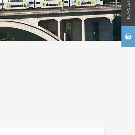
NEWSLETTER