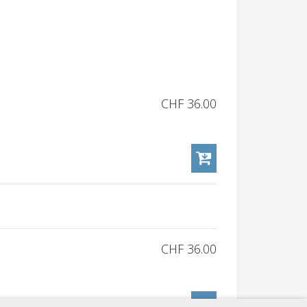
CHF 36.00
CHF 36.00