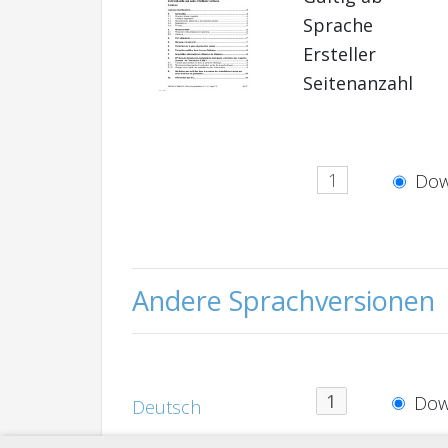
Sprache
Ersteller
Seitenanzahl
Dow
Andere Sprachversionen
Dow
Deutsch