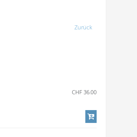
Zurück
CHF 36.00