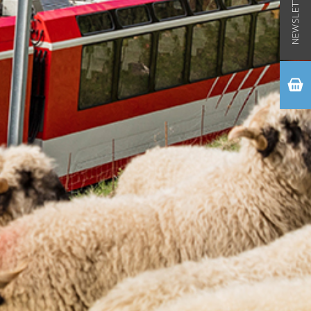
NEWSLETTER