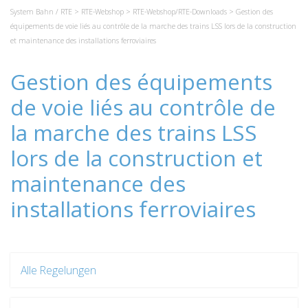
System Bahn / RTE
>
RTE-Webshop
>
RTE-Webshop/RTE-Downloads
> Gestion des
équipements de voie liés au contrôle de la marche des trains LSS lors de la construction
et maintenance des installations ferroviaires
Gestion des équipements
de voie liés au contrôle de
la marche des trains LSS
lors de la construction et
maintenance des
installations ferroviaires
Alle Regelungen