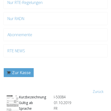
Nur RTE-Regelungen
Nur RADN
Abonnemente
RTE NEWS
Zur Kasse
Zurück
Kurzbezeichnung
I-50084
Gültig ab
01.10.2019
Sprache
FR