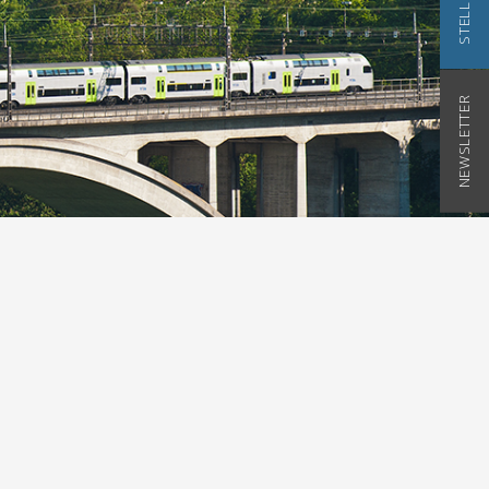
NEWSLETTER