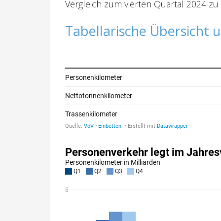
Vergleich zum vierten Quartal 2024 zu e
Tabellarische Übersicht 