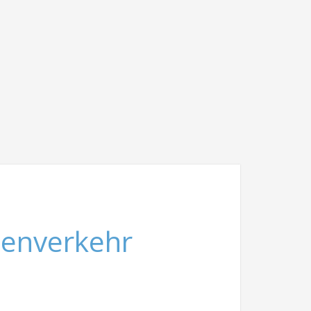
nenverkehr